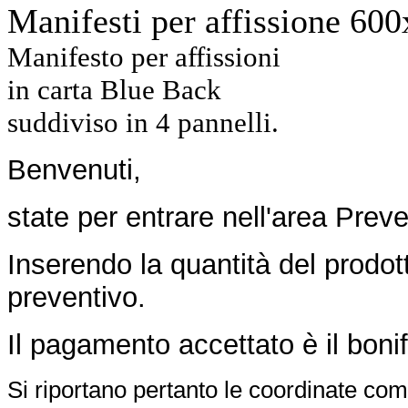
Manifesti per affissione 60
Manifesto per affissioni
in carta Blue Back
suddiviso in 4 pannelli.
Benvenuti,
state per entrare nell'area Prev
Inserendo la quantità del prodott
preventivo.
Il pagamento accettato è il boni
Si riportano pertanto le coordinate comp