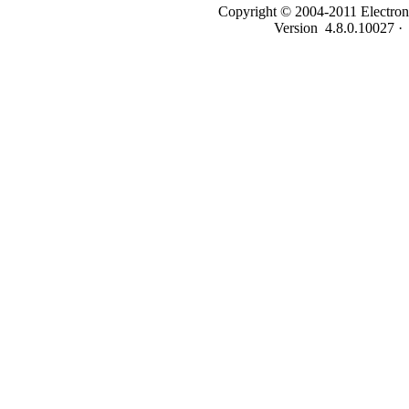
Copyright © 2004-2011 Electroni
Version
4.8.0.10027