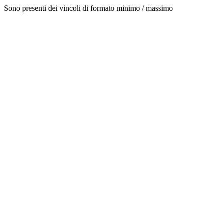
Sono presenti dei vincoli di formato minimo / massimo