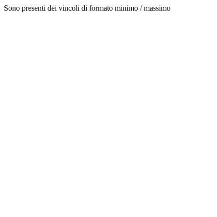
Sono presenti dei vincoli di formato minimo / massimo