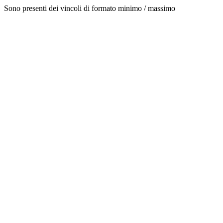
Sono presenti dei vincoli di formato minimo / massimo