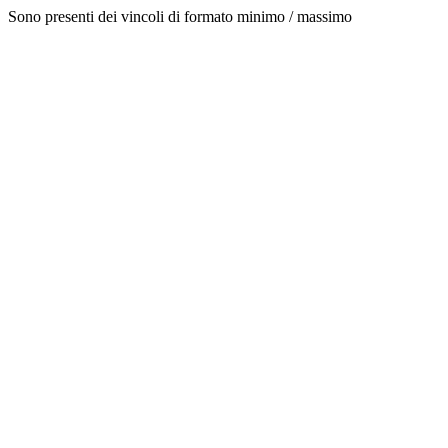
Sono presenti dei vincoli di formato minimo / massimo