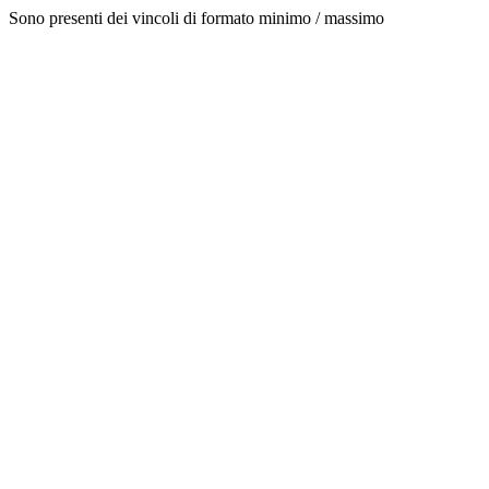
Sono presenti dei vincoli di formato minimo / massimo