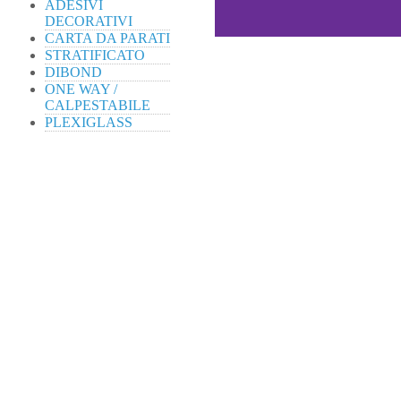
ADESIVI
DECORATIVI
CARTA DA PARATI
STRATIFICATO
DIBOND
ONE WAY /
CALPESTABILE
PLEXIGLASS