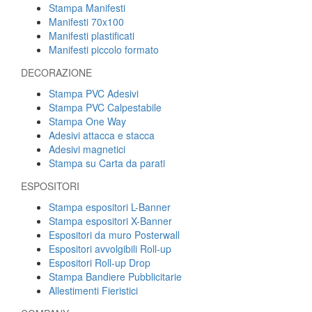
Stampa Manifesti
Manifesti 70x100
Manifesti plastificati
Manifesti piccolo formato
DECORAZIONE
Stampa PVC Adesivi
Stampa PVC Calpestabile
Stampa One Way
Adesivi attacca e stacca
Adesivi magnetici
Stampa su Carta da parati
ESPOSITORI
Stampa espositori L-Banner
Stampa espositori X-Banner
Espositori da muro Posterwall
Espositori avvolgibili Roll-up
Espositori Roll-up Drop
Stampa Bandiere Pubblicitarie
Allestimenti Fieristici