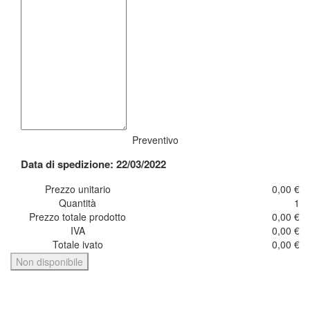
Preventivo
Data di spedizione: 22/03/2022
Prezzo unitario
0,00 €
Quantità
1
Prezzo totale prodotto
0,00 €
IVA
0,00 €
Totale ivato
0,00 €
Non disponibile