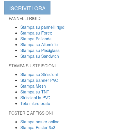
ISCRIVITI ORA
PANNELLI RIGIDI
Stampa su pannelli rigidi
Stampa su Forex
Stampa Polionda
Stampa su Alluminio
Stampa su Plexiglass
Stampa su Sandwich
STAMPA SU STRISCIONI
Stampa su Striscioni
Stampa Banner PVC
Stampa Mesh
Stampa su TNT
Striscioni in PVC
Telo microforato
POSTER E AFFISSIONI
Stampa poster online
Stampa Poster 6x3