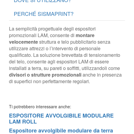
PERCHÉ SISMAPRINT?
La semplicità progettuale degli espositori
promozionali LAM, consente di
montare
velocemente
struttura e telo pubblicitario senza
utilizzare attrezzi o l’intervento di personale
qualificato. La soluzione brevettata di tensionamento
del telo, consente agli espositori LAM di essere
installati a terra, su pareti o soffitti, utilizzandoli come
divisori o strutture promozionali
anche in presenza
di superfici non perfettamente regolari.
Ti potrebbero interessare anche:
ESPOSITORE AVVOLGIBILE MODULARE
LAM ROLL
Espositore avvolgibile modulare da terra