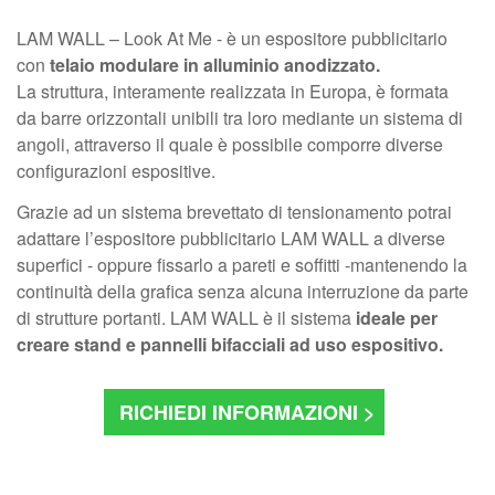
LAM WALL – Look At Me - è un espositore pubblicitario
con
telaio modulare in alluminio anodizzato.
La struttura, interamente realizzata in Europa, è formata
da barre orizzontali unibili tra loro mediante un sistema di
angoli, attraverso il quale è possibile comporre diverse
configurazioni espositive.
Grazie ad un sistema brevettato di tensionamento potrai
adattare l’espositore pubblicitario LAM WALL a diverse
superfici - oppure fissarlo a pareti e soffitti -mantenendo la
continuità della grafica senza alcuna interruzione da parte
di strutture portanti. LAM WALL è il sistema
ideale per
creare stand e pannelli bifacciali ad uso espositivo.
RICHIEDI INFORMAZIONI >