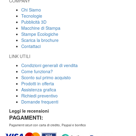
COMPANY
Chi Siamo
Tecnologie
Pubblicità 3D
Macchine di Stampa
Stampe Ecologiche
Scarica la brochure
Contattaci
LINK UTILI
Condizioni generali di vendita
Come funziona?
Sconto sul primo acquisto
Prodotti in offerta
Assistenza grafica
Richiedi preventivo
Domande frequenti
Leggi le recensioni
PAGAMENTI:
Pagamenti sicuri con carta di credito, Paypal e bonifico