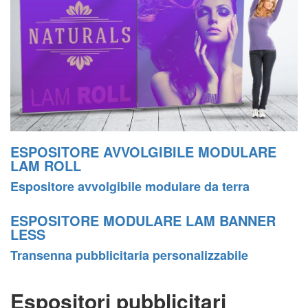
ESPOSITORE AVVOLGIBILE MODULARE
LAM ROLL
Espositore avvolgibile modulare da terra
ESPOSITORE MODULARE LAM BANNER
LESS
Transenna pubblicitaria personalizzabile
Espositori pubblicitari