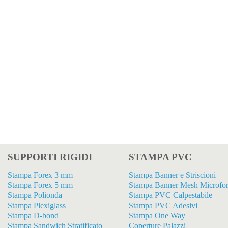
SUPPORTI RIGIDI
STAMPA PVC
Stampa Forex 3 mm
Stampa Banner e Striscioni
Stampa Forex 5 mm
Stampa Banner Mesh Microfor
Stampa Polionda
Stampa PVC Calpestabile
Stampa Plexiglass
Stampa PVC Adesivi
Stampa D-bond
Stampa One Way
Stampa Sandwich Stratificato
Coperture Palazzi