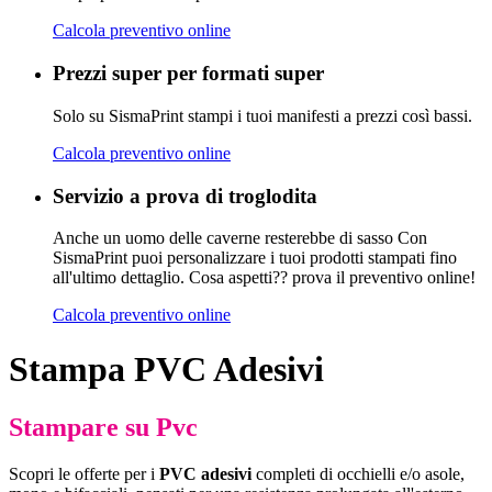
Calcola preventivo online
Prezzi super per formati super
Solo su SismaPrint stampi i tuoi manifesti a prezzi così bassi.
Calcola preventivo online
Servizio a prova di troglodita
Anche un uomo delle caverne resterebbe di sasso Con
SismaPrint puoi personalizzare i tuoi prodotti stampati fino
all'ultimo dettaglio. Cosa aspetti?? prova il preventivo online!
Calcola preventivo online
Stampa PVC Adesivi
Stampare su Pvc
Scopri le offerte per i
PVC adesivi
completi di occhielli e/o asole,